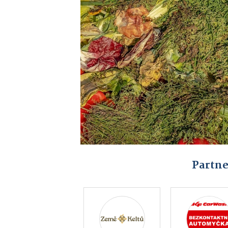
Partne