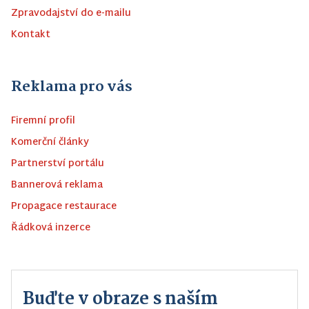
Zpravodajství do e-mailu
Kontakt
Reklama pro vás
Firemní profil
Komerční články
Partnerství portálu
Bannerová reklama
Propagace restaurace
Řádková inzerce
Buďte v obraze s naším