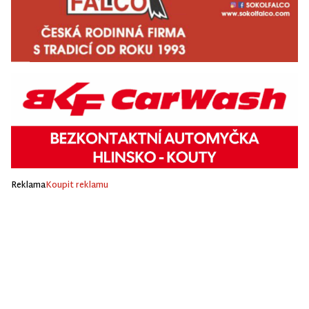
Reklama
Koupit reklamu