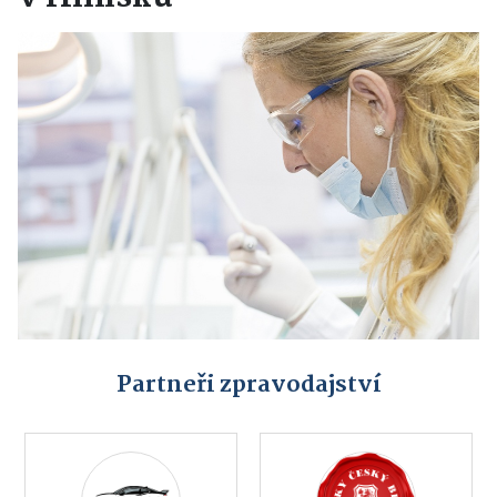
Partneři zpravodajství