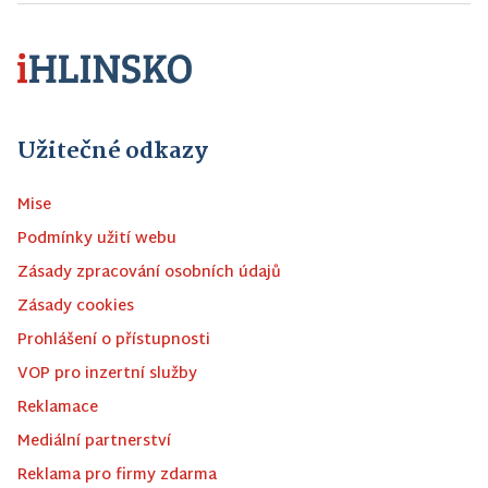
Užitečné odkazy
Mise
Podmínky užití webu
Zásady zpracování osobních údajů
Zásady cookies
Prohlášení o přístupnosti
VOP pro inzertní služby
Reklamace
Mediální partnerství
Reklama pro firmy zdarma