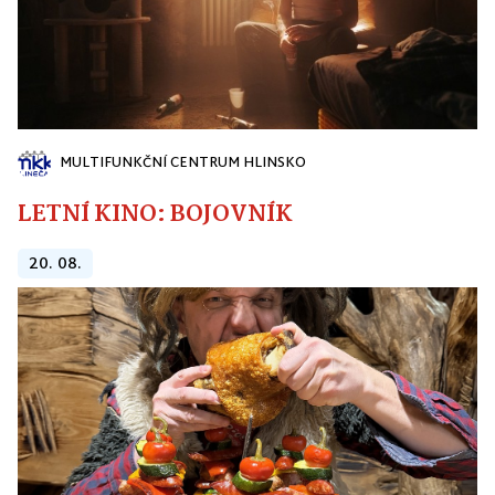
MULTIFUNKČNÍ CENTRUM HLINSKO
LETNÍ KINO: BOJOVNÍK
20. 08.