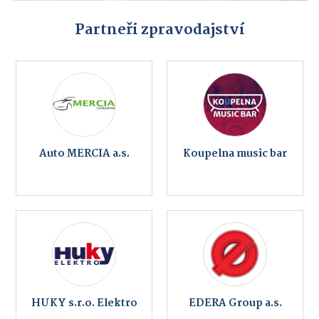
Partneři zpravodajství
Auto MERCIA a.s.
Koupelna music bar
HUKY s.r.o. Elektro
EDERA Group a.s.