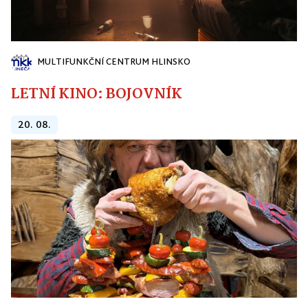
MULTIFUNKČNÍ CENTRUM HLINSKO
LETNÍ KINO: BOJOVNÍK
20. 08.