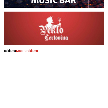
Reklama
Koupit reklamu