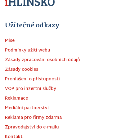
Užitečné odkazy
Mise
Podmínky užití webu
Zásady zpracování osobních údajů
Zásady cookies
Prohlášení o přístupnosti
VOP pro inzertní služby
Reklamace
Mediální partnerství
Reklama pro firmy zdarma
Zpravodajství do e-mailu
Kontakt