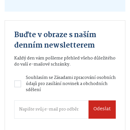
Buďte v obraze s naším
denním newsletterem
Každý den vám pošleme přehled všeho důležitého
do vaší e-mailové schránky.
Souhlasím se
Zásadami zpracování osobních
údajů
pro zasílání novinek a obchodních
sdělení
Odeslat