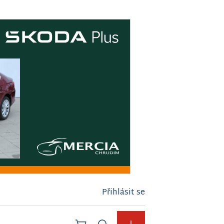
Přihlásit se