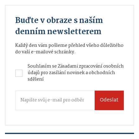
Buďte v obraze s naším
denním newsletterem
Každý den vám pošleme přehled všeho důležitého
do vaší e-mailové schránky.
Souhlasím se
Zásadami zpracování osobních
údajů
pro zasílání novinek a obchodních
sdělení
Odeslat