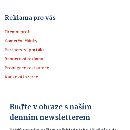
Reklama pro vás
Firemní profil
Komerční články
Partnerství portálu
Bannerová reklama
Propagace restaurace
Řádková inzerce
Buďte v obraze s naším
denním newsletterem