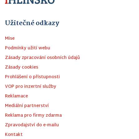
Užitečné odkazy
Mise
Podmínky užití webu
Zásady zpracování osobních údajů
Zásady cookies
Prohlášení o přístupnosti
VOP pro inzertní služby
Reklamace
Mediální partnerství
Reklama pro firmy zdarma
Zpravodajství do e-mailu
Kontakt