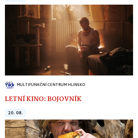
MULTIFUNKČNÍ CENTRUM HLINSKO
LETNÍ KINO: BOJOVNÍK
20. 08.