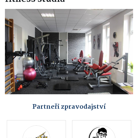
Partneři zpravodajství