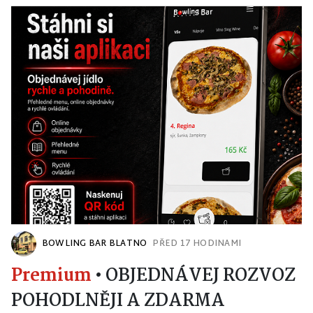
BOWLING BAR BLATNO
PŘED 17 HODINAMI
Premium
•
OBJEDNÁVEJ ROZVOZ
POHODLNĚJI A ZDARMA