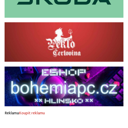
Reklama
Koupit reklamu