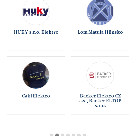
HUKY s.r.o. Elektro
Lom Matula Hlinsko
Cakl Elektro
Backer Elektro CZ
a.s., Backer ELTOP
s.r.o.