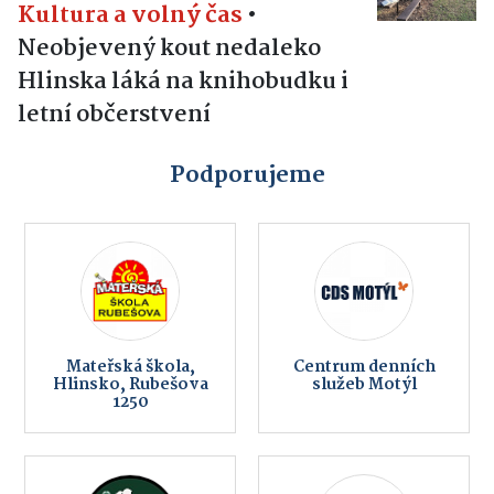
Kultura a volný čas
•
Neobjevený kout nedaleko
Hlinska láká na knihobudku i
letní občerstvení
Podporujeme
Mateřská škola,
Centrum denních
Hlinsko, Rubešova
služeb Motýl
1250