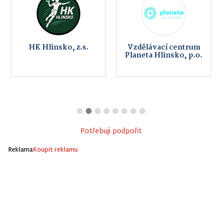
HK Hlinsko, z.s.
Vzdělávací centrum
Planeta Hlinsko, p.o.
Potřebuji podpořit
Reklama
Koupit reklamu