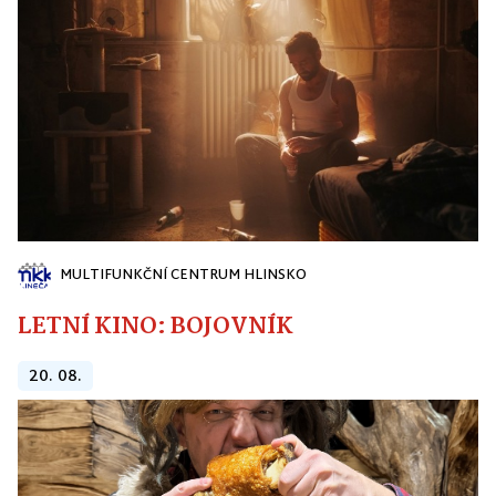
MULTIFUNKČNÍ CENTRUM HLINSKO
LETNÍ KINO: BOJOVNÍK
20. 08.