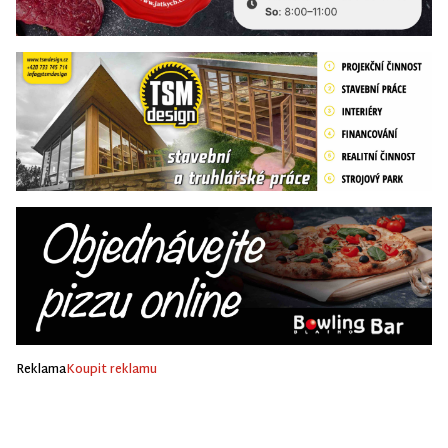
Reklama
Koupit reklamu