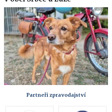
Partneři zpravodajství