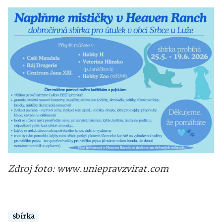
Zdroj foto: www.uniepravzvirat.com
sbírka