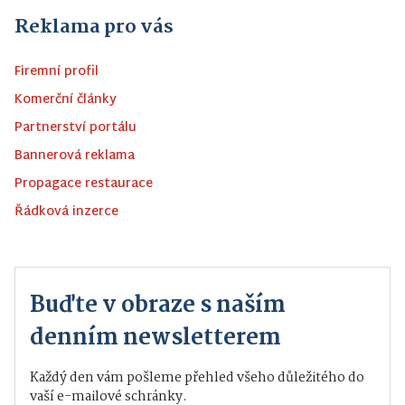
Reklama pro vás
Firemní profil
Komerční články
Partnerství portálu
Bannerová reklama
Propagace restaurace
Řádková inzerce
Buďte v obraze s naším
denním newsletterem
Každý den vám pošleme přehled všeho důležitého do
vaší e-mailové schránky.