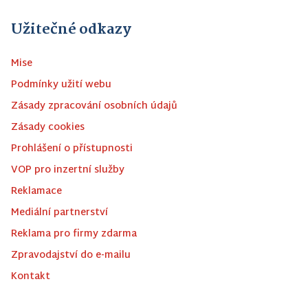
Užitečné odkazy
Mise
Podmínky užití webu
Zásady zpracování osobních údajů
Zásady cookies
Prohlášení o přístupnosti
VOP pro inzertní služby
Reklamace
Mediální partnerství
Reklama pro firmy zdarma
Zpravodajství do e-mailu
Kontakt