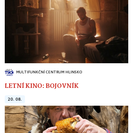
MULTIFUNKČNÍ CENTRUM HLINSKO
LETNÍ KINO: BOJOVNÍK
20. 08.