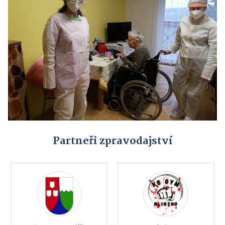
Partneři zpravodajství