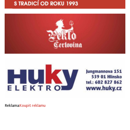
Reklama
Koupit reklamu