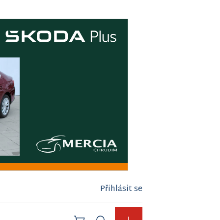
Přihlásit se