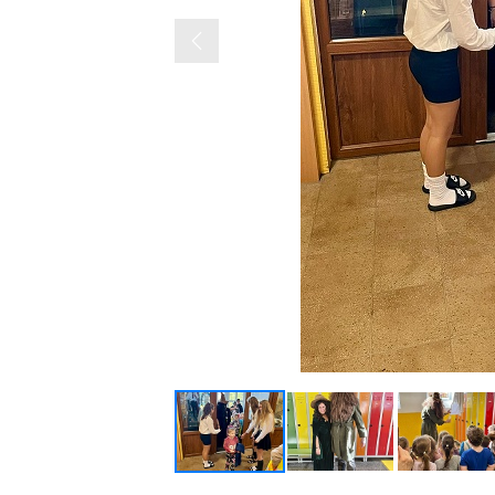
Previous