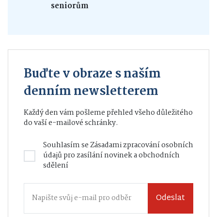
seniorům
Buďte v obraze s naším
denním newsletterem
Každý den vám pošleme přehled všeho důležitého
do vaší e-mailové schránky.
Souhlasím se
Zásadami zpracování osobních
údajů
pro zasílání novinek a obchodních
sdělení
Odeslat