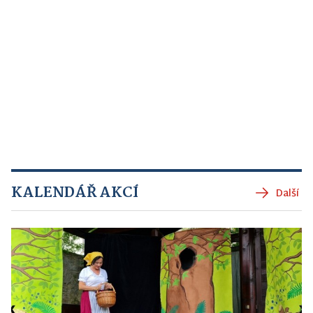
KALENDÁŘ AKCÍ
Další