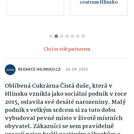
centrum Hlinsko
Chci se stát partnerem
REDAKCE IHLINSKO.CZ
26. 09. 2025
Oblíbená Cukrárna Čistá duše, která v
Hlinsku vznikla jako sociální podnik v roce
2015, oslavila své desáté narozeniny. Malý
podnik s velkým srdcem si za tuto dobu
vybudoval pevné místo v životě místních
obyvatel. Zákazníci se sem pravidelně