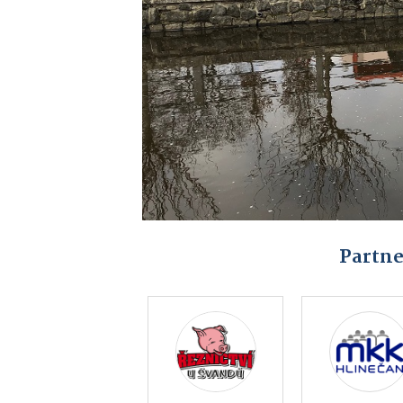
Partne