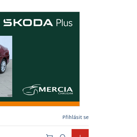
Přihlásit se