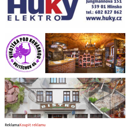
Reklama
Koupit reklamu