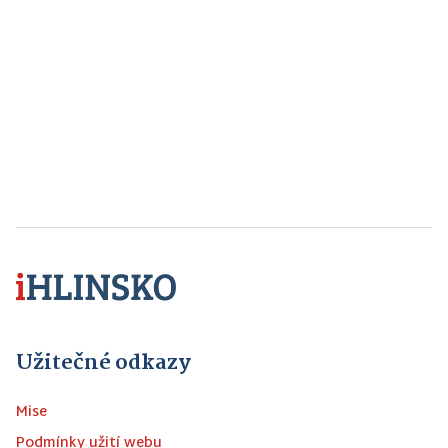
Užitečné odkazy
Mise
Podmínky užití webu