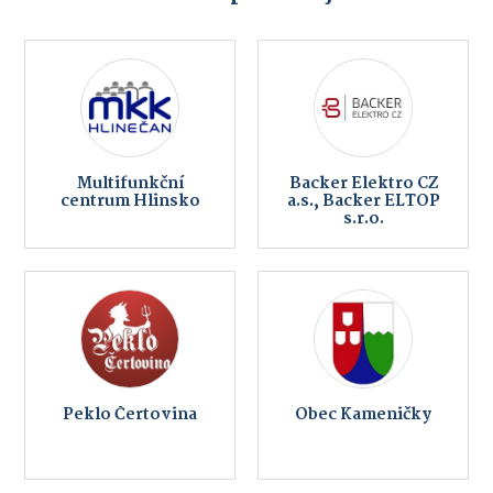
Multifunkční
Backer Elektro CZ
centrum Hlinsko
a.s., Backer ELTOP
s.r.o.
Peklo Čertovina
Obec Kameničky