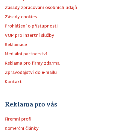
Zásady zpracování osobních údajů
Zásady cookies
Prohlášení o přístupnosti
VOP pro inzertní služby
Reklamace
Mediální partnerství
Reklama pro firmy zdarma
Zpravodajství do e-mailu
Kontakt
Reklama pro vás
Firemní profil
Komerční články