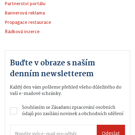
Partnerství portálu
Bannerová reklama
Propagace restaurace
Řádková inzerce
Buďte v obraze s naším
denním newsletterem
Každý den vám pošleme přehled všeho důležitého do
vaší e-mailové schránky.
Souhlasím se
Zásadami zpracování osobních
údajů
pro zasílání novinek a obchodních sdělení
Odeslat