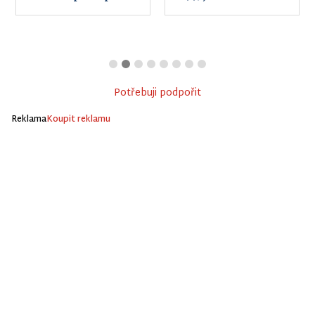
Potřebuji podpořit
Reklama
Koupit reklamu