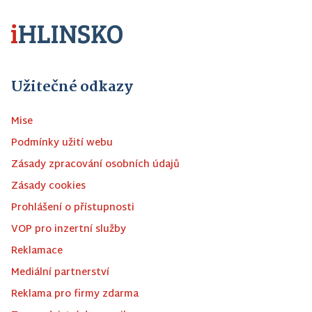
Užitečné odkazy
Mise
Podmínky užití webu
Zásady zpracování osobních údajů
Zásady cookies
Prohlášení o přístupnosti
VOP pro inzertní služby
Reklamace
Mediální partnerství
Reklama pro firmy zdarma