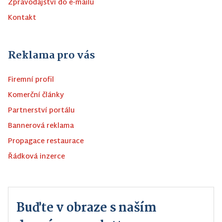
Zpravodajství do e-mailu
Kontakt
Reklama pro vás
Firemní profil
Komerční články
Partnerství portálu
Bannerová reklama
Propagace restaurace
Řádková inzerce
Buďte v obraze s naším