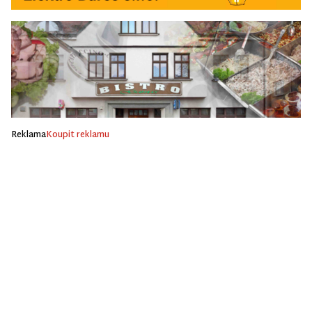
Reklama
Koupit reklamu