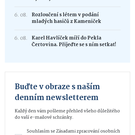
6. 08.
Rozloučení s létem v podání
mladých hasičů z Kameniček
6. 08.
Karel Havlíček míří do Pekla
Čertovina. Přijeďte se s ním setkat!
Buďte v obraze s naším
denním newsletterem
Každý den vám pošleme přehled všeho důležitého
do vaší e-mailové schránky.
Souhlasím se
Zásadami zpracování osobních