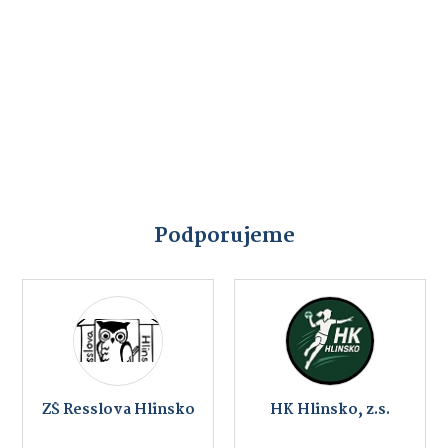
Podporujeme
ZŠ Resslova Hlinsko
HK Hlinsko, z.s.