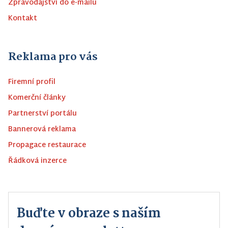
Zpravodajství do e-mailu
Kontakt
Reklama pro vás
Firemní profil
Komerční články
Partnerství portálu
Bannerová reklama
Propagace restaurace
Řádková inzerce
Buďte v obraze s naším