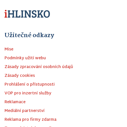
Užitečné odkazy
Mise
Podmínky užití webu
Zásady zpracování osobních údajů
Zásady cookies
Prohlášení o přístupnosti
VOP pro inzertní služby
Reklamace
Mediální partnerství
Reklama pro firmy zdarma