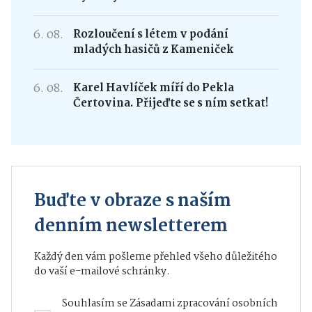
6. 08.
Rozloučení s létem v podání
mladých hasičů z Kameniček
6. 08.
Karel Havlíček míří do Pekla
Čertovina. Přijeďte se s ním setkat!
Buďte v obraze s naším
denním newsletterem
Každý den vám pošleme přehled všeho důležitého
do vaší e-mailové schránky.
Souhlasím se
Zásadami zpracování osobních