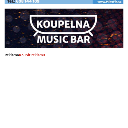
Reklama
Koupit reklamu