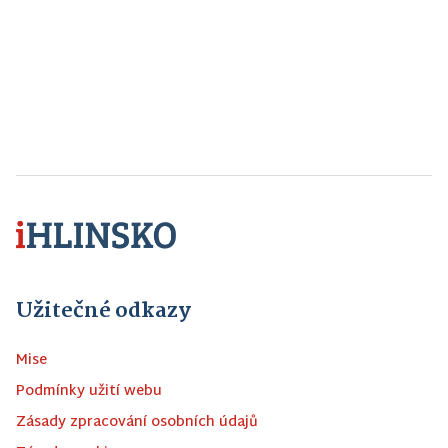
Užitečné odkazy
Mise
Podmínky užití webu
Zásady zpracování osobních údajů