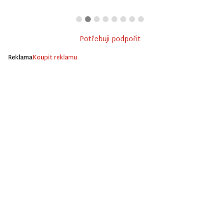
Potřebuji podpořit
Reklama
Koupit reklamu