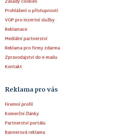
Zásady cookies
Prohlášení o přístupnosti
VOP pro inzertní služby
Reklamace
Mediální partnerství
Reklama pro firmy zdarma
Zpravodajství do e-mailu
Kontakt
Reklama pro vás
Firemní profil
Komerční články
Partnerství portálu
Bannerová reklama