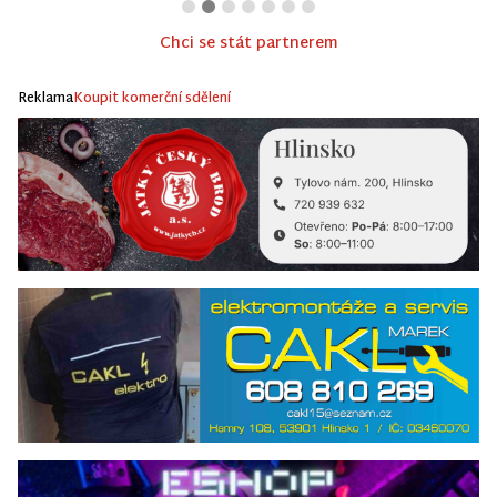
Chci se stát partnerem
Reklama
Koupit komerční sdělení