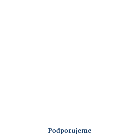
Podporujeme