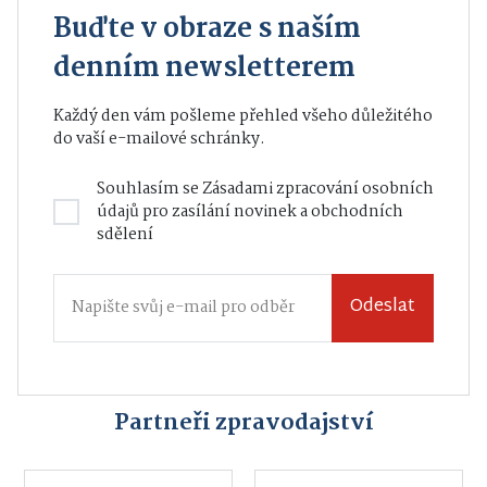
Buďte v obraze s naším
denním newsletterem
Každý den vám pošleme přehled všeho důležitého
do vaší e-mailové schránky.
Souhlasím se
Zásadami zpracování osobních
údajů
pro zasílání novinek a obchodních
sdělení
Odeslat
Partneři zpravodajství