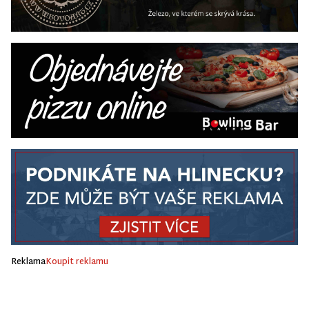
Reklama
Koupit reklamu