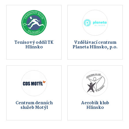
Tenisový oddíl TK
Vzdělávací centrum
Hlinsko
Planeta Hlinsko, p.o.
Centrum denních
Aerobik klub
služeb Motýl
Hlinsko