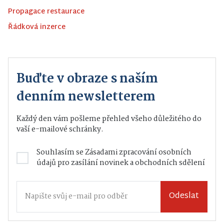
Propagace restaurace
Řádková inzerce
Buďte v obraze s naším
denním newsletterem
Každý den vám pošleme přehled všeho důležitého do
vaší e-mailové schránky.
Souhlasím se
Zásadami zpracování osobních
údajů
pro zasílání novinek a obchodních sdělení
Odeslat