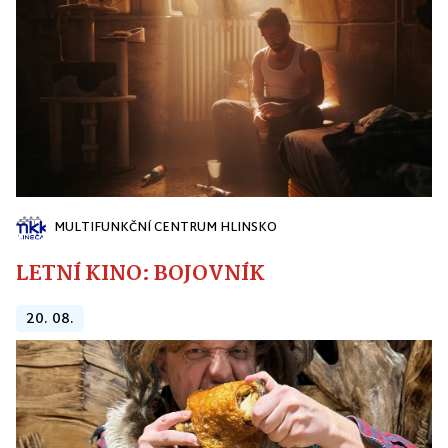
MULTIFUNKČNÍ CENTRUM HLINSKO
LETNÍ KINO: BOJOVNÍK
20. 08.