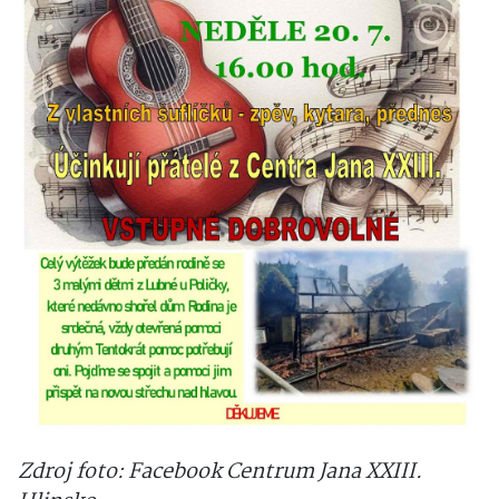
Zdroj foto: Facebook Centrum Jana XXIII.