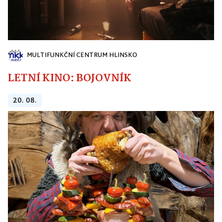
MULTIFUNKČNÍ CENTRUM HLINSKO
LETNÍ KINO: BOJOVNÍK
20. 08.