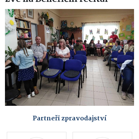
Partneři zpravodajství