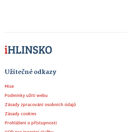
Užitečné odkazy
Mise
Podmínky užití webu
Zásady zpracování osobních údajů
Zásady cookies
Prohlášení o přístupnosti