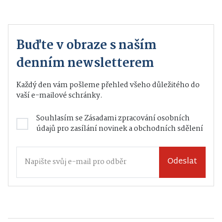
Buďte v obraze s naším
denním newsletterem
Každý den vám pošleme přehled všeho důležitého do
vaší e-mailové schránky.
Souhlasím se
Zásadami zpracování osobních
údajů
pro zasílání novinek a obchodních sdělení
Odeslat