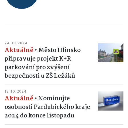
24. 10. 2024
Aktuálně
•
Město Hlinsko
připravuje projekt K+R
parkování pro zvýšení
bezpečnosti u ZŠ Ležáků
18. 10. 2024
Aktuálně
•
Nominujte
osobnosti Pardubického kraje
2024 do konce listopadu