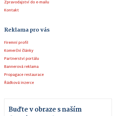
Zpravodajství do e-mailu
Kontakt
Reklama pro vás
Firemní profil
Komerční články
Partnerství portálu
Bannerová reklama
Propagace restaurace
Řádková inzerce
Buďte v obraze s naším