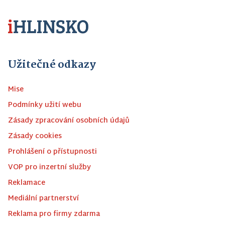
Užitečné odkazy
Mise
Podmínky užití webu
Zásady zpracování osobních údajů
Zásady cookies
Prohlášení o přístupnosti
VOP pro inzertní služby
Reklamace
Mediální partnerství
Reklama pro firmy zdarma