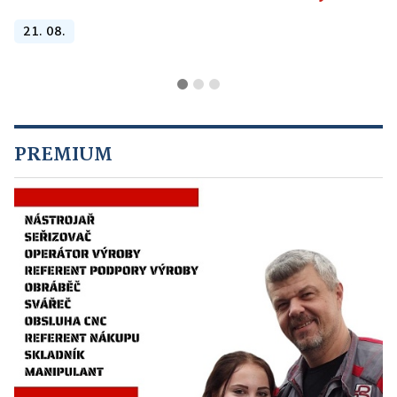
21. 08.
PREMIUM