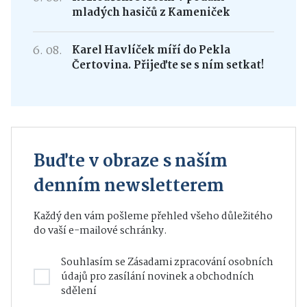
mladých hasičů z Kameniček
6. 08.
Karel Havlíček míří do Pekla
Čertovina. Přijeďte se s ním setkat!
Buďte v obraze s naším
denním newsletterem
Každý den vám pošleme přehled všeho důležitého
do vaší e-mailové schránky.
Souhlasím se
Zásadami zpracování osobních
údajů
pro zasílání novinek a obchodních
sdělení