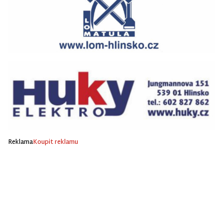
Reklama
Koupit reklamu