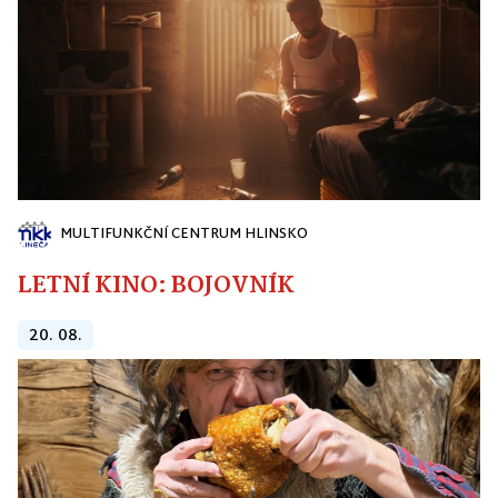
MULTIFUNKČNÍ CENTRUM HLINSKO
LETNÍ KINO: BOJOVNÍK
20. 08.