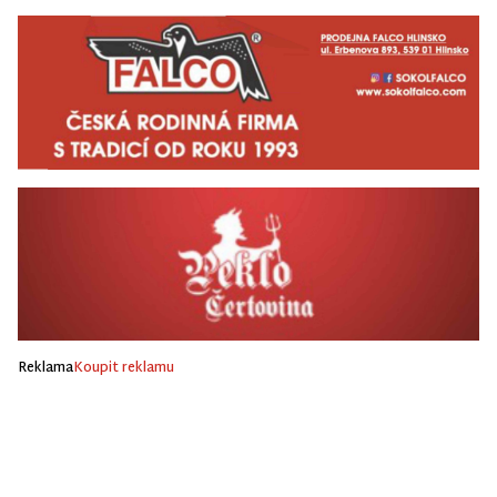
Reklama
Koupit reklamu