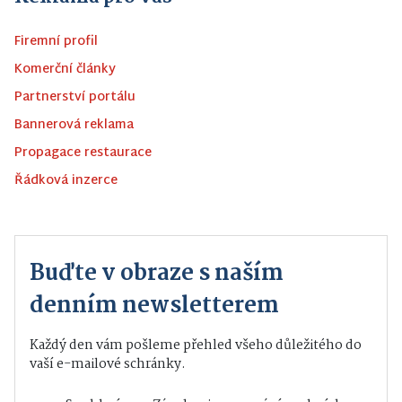
Firemní profil
Komerční články
Partnerství portálu
Bannerová reklama
Propagace restaurace
Řádková inzerce
Buďte v obraze s naším
denním newsletterem
Každý den vám pošleme přehled všeho důležitého do
vaší e-mailové schránky.