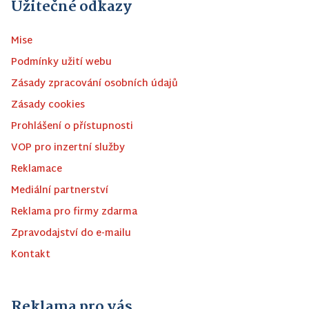
Užitečné odkazy
Mise
Podmínky užití webu
Zásady zpracování osobních údajů
Zásady cookies
Prohlášení o přístupnosti
VOP pro inzertní služby
Reklamace
Mediální partnerství
Reklama pro firmy zdarma
Zpravodajství do e-mailu
Kontakt
Reklama pro vás