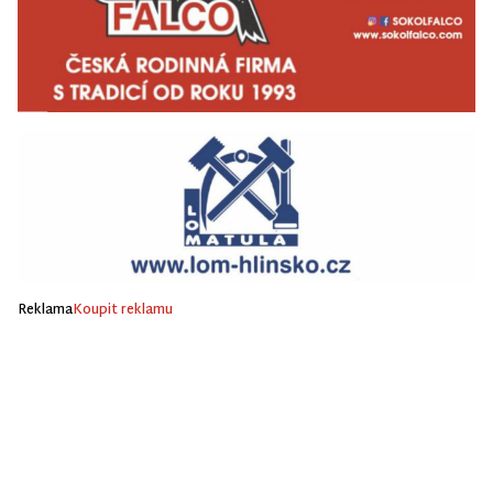
Reklama
Koupit reklamu