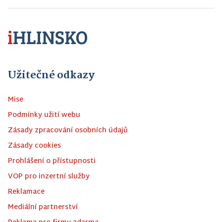
Užitečné odkazy
Mise
Podmínky užití webu
Zásady zpracování osobních údajů
Zásady cookies
Prohlášení o přístupnosti
VOP pro inzertní služby
Reklamace
Mediální partnerství