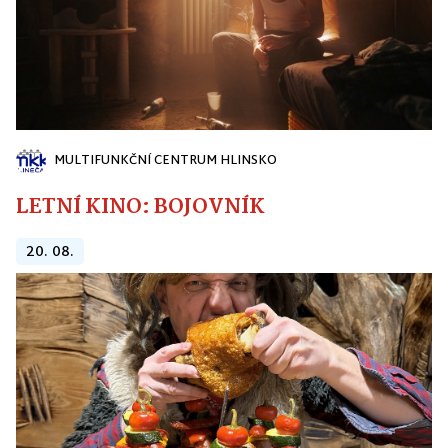
MULTIFUNKČNÍ CENTRUM HLINSKO
LETNÍ KINO: BOJOVNÍK
20. 08.