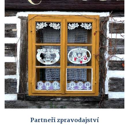
Partneři zpravodajství