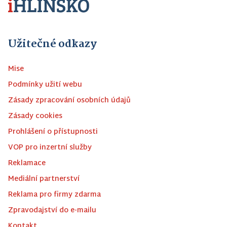
Užitečné odkazy
Mise
Podmínky užití webu
Zásady zpracování osobních údajů
Zásady cookies
Prohlášení o přístupnosti
VOP pro inzertní služby
Reklamace
Mediální partnerství
Reklama pro firmy zdarma
Zpravodajství do e-mailu
Kontakt