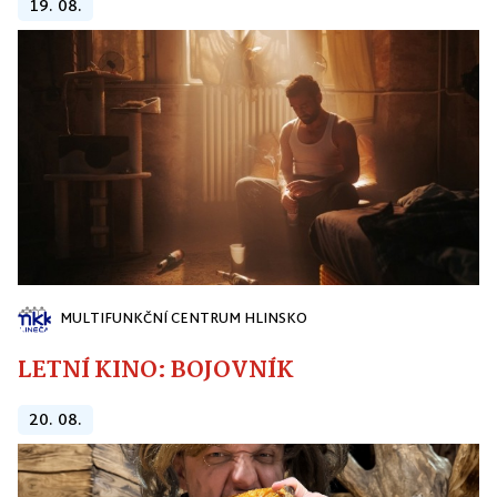
19. 08.
MULTIFUNKČNÍ CENTRUM HLINSKO
LETNÍ KINO: BOJOVNÍK
20. 08.