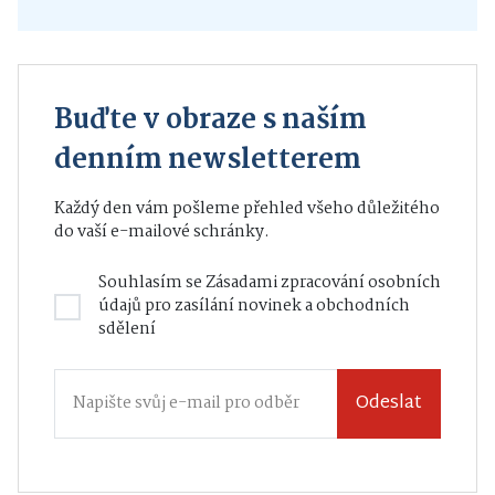
Buďte v obraze s naším
denním newsletterem
Každý den vám pošleme přehled všeho důležitého
do vaší e-mailové schránky.
Souhlasím se
Zásadami zpracování osobních
údajů
pro zasílání novinek a obchodních
sdělení
Odeslat