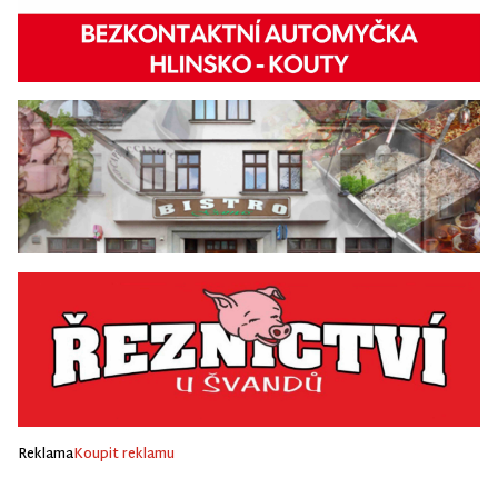
Reklama
Koupit reklamu