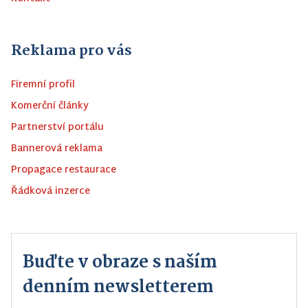
Reklama pro vás
Firemní profil
Komerční články
Partnerství portálu
Bannerová reklama
Propagace restaurace
Řádková inzerce
Buďte v obraze s naším
denním newsletterem