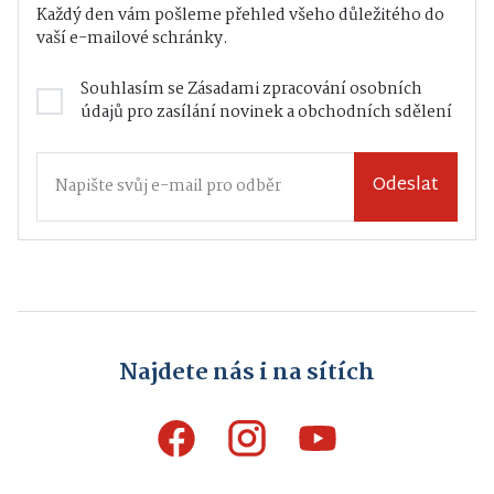
Každý den vám pošleme přehled všeho důležitého do
vaší e-mailové schránky.
Souhlasím se
Zásadami zpracování osobních
údajů
pro zasílání novinek a obchodních sdělení
Odeslat
Najdete nás i na sítích