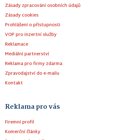
Zásady zpracování osobních údajů
Zásady cookies
Prohlášení o přístupnosti
VOP pro inzertní služby
Reklamace
Mediální partnerství
Reklama pro firmy zdarma
Zpravodajství do e-mailu
Kontakt
Reklama pro vás
Firemní profil
Komerční články