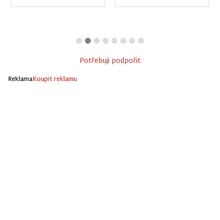
Potřebuji podpořit
Reklama
Koupit reklamu