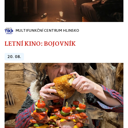
MULTIFUNKČNÍ CENTRUM HLINSKO
LETNÍ KINO: BOJOVNÍK
20. 08.