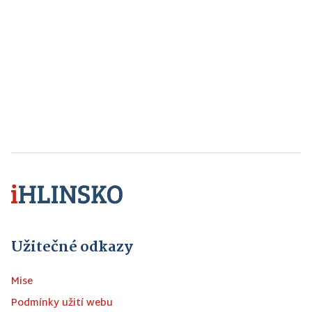
Užitečné odkazy
Mise
Podmínky užití webu