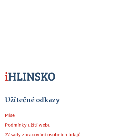
Užitečné odkazy
Mise
Podmínky užití webu
Zásady zpracování osobních údajů