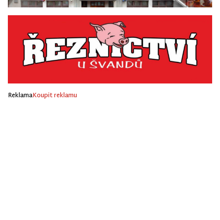
Reklama
Koupit reklamu