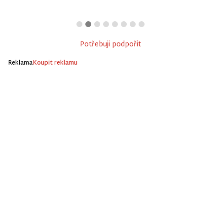
Potřebuji podpořit
Reklama
Koupit reklamu