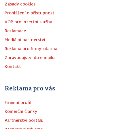
Zásady cookies
Prohlášení o přístupnosti
VOP pro inzertní služby
Reklamace
Mediální partnerství
Reklama pro firmy zdarma
Zpravodajství do e-mailu
Kontakt
Reklama pro vás
Firemní profil
Komerční články
Partnerství portálu