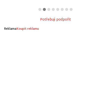
Potřebuji podpořit
Reklama
Koupit reklamu