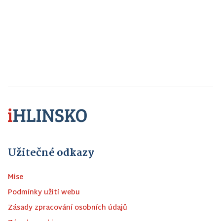
Užitečné odkazy
Mise
Podmínky užití webu
Zásady zpracování osobních údajů