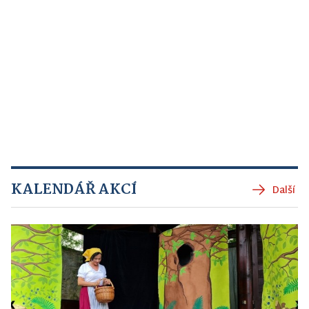
KALENDÁŘ AKCÍ
Další