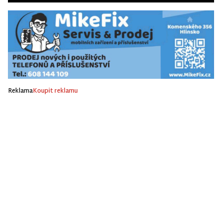
Reklama
Koupit reklamu