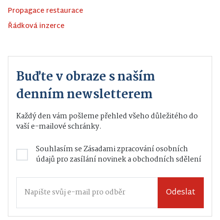
Propagace restaurace
Řádková inzerce
Buďte v obraze s naším
denním newsletterem
Každý den vám pošleme přehled všeho důležitého do
vaší e-mailové schránky.
Souhlasím se
Zásadami zpracování osobních
údajů
pro zasílání novinek a obchodních sdělení
Odeslat