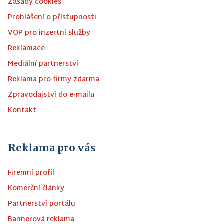
Zásady cookies
Prohlášení o přístupnosti
VOP pro inzertní služby
Reklamace
Mediální partnerství
Reklama pro firmy zdarma
Zpravodajství do e-mailu
Kontakt
Reklama pro vás
Firemní profil
Komerční články
Partnerství portálu
Bannerová reklama