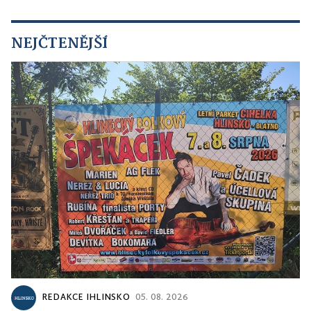
NEJČTENĚJŠÍ
REDAKCE IHLINSKO
05. 08. 2026