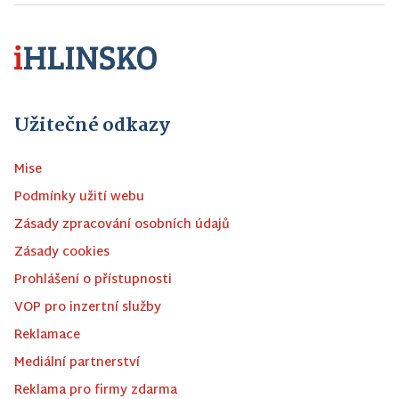
Užitečné odkazy
Mise
Podmínky užití webu
Zásady zpracování osobních údajů
Zásady cookies
Prohlášení o přístupnosti
VOP pro inzertní služby
Reklamace
Mediální partnerství
Reklama pro firmy zdarma