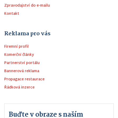
Zpravodajství do e-mailu
Kontakt
Reklama pro vás
Firemní profil
Komerční články
Partnerství portálu
Bannerová reklama
Propagace restaurace
Řádková inzerce
Buďte v obraze s naším