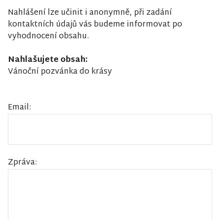
Nahlášení lze učinit i anonymně, při zadání
kontaktních údajů vás budeme informovat po
vyhodnocení obsahu.
Nahlašujete obsah:
Vánoční pozvánka do krásy
Email:
Zpráva: