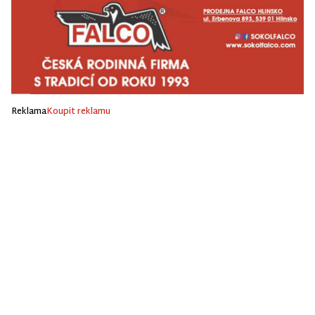
Reklama
Koupit reklamu