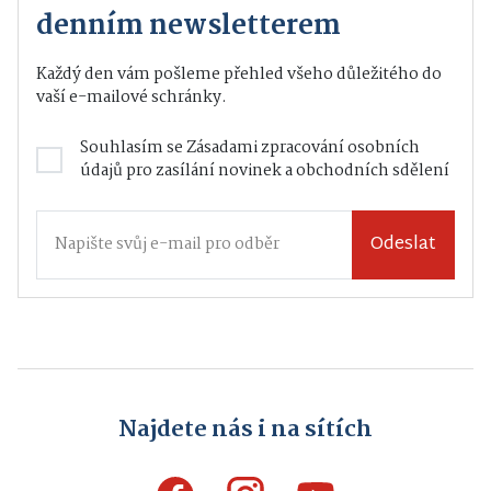
denním newsletterem
Každý den vám pošleme přehled všeho důležitého do
vaší e-mailové schránky.
Souhlasím se
Zásadami zpracování osobních
údajů
pro zasílání novinek a obchodních sdělení
Odeslat
Najdete nás i na sítích