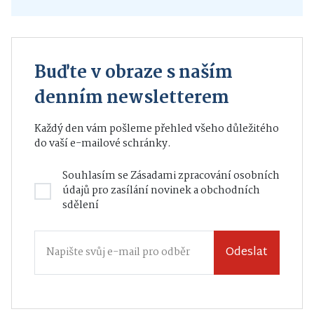
Buďte v obraze s naším
denním newsletterem
Každý den vám pošleme přehled všeho důležitého
do vaší e-mailové schránky.
Souhlasím se
Zásadami zpracování osobních
údajů
pro zasílání novinek a obchodních
sdělení
Odeslat