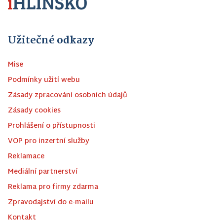
Užitečné odkazy
Mise
Podmínky užití webu
Zásady zpracování osobních údajů
Zásady cookies
Prohlášení o přístupnosti
VOP pro inzertní služby
Reklamace
Mediální partnerství
Reklama pro firmy zdarma
Zpravodajství do e-mailu
Kontakt