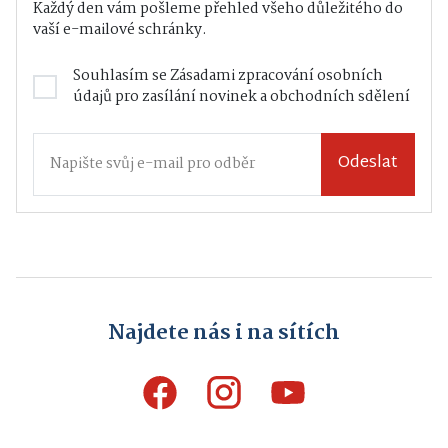
Každý den vám pošleme přehled všeho důležitého do
vaší e-mailové schránky.
Souhlasím se
Zásadami zpracování osobních
údajů
pro zasílání novinek a obchodních sdělení
Odeslat
Najdete nás i na sítích