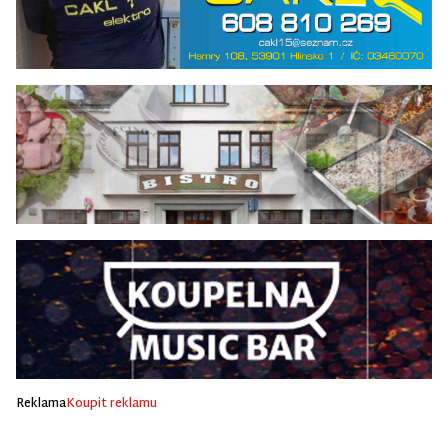
Reklama
Koupit reklamu