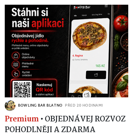
BOWLING BAR BLATNO
PŘED 20 HODINAMI
Premium
•
OBJEDNÁVEJ ROZVOZ
POHODLNĚJI A ZDARMA