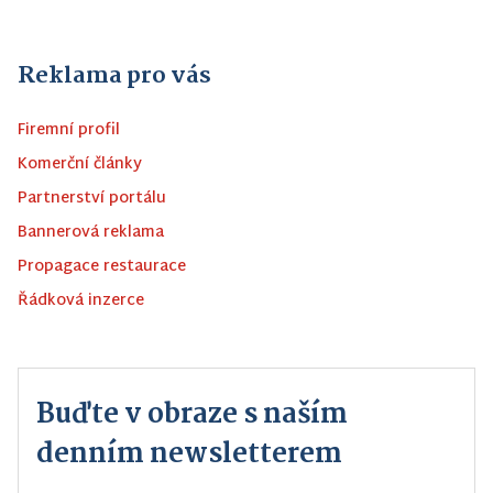
Reklama pro vás
Firemní profil
Komerční články
Partnerství portálu
Bannerová reklama
Propagace restaurace
Řádková inzerce
Buďte v obraze s naším
denním newsletterem