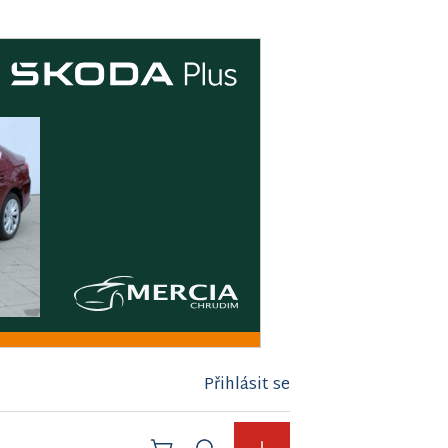
Přihlásit se