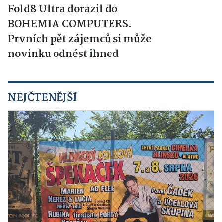
Fold8 Ultra dorazil do
BOHEMIA COMPUTERS.
Prvních pět zájemců si může
novinku odnést ihned
NEJČTENĚJŠÍ