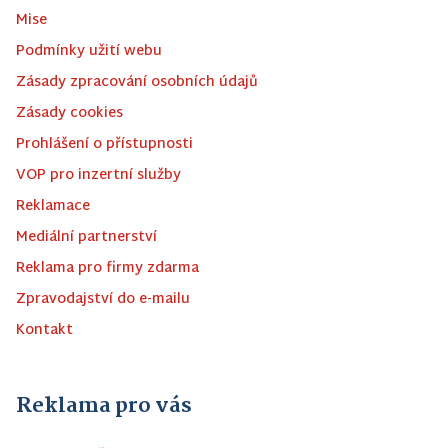
Mise
Podmínky užití webu
Zásady zpracování osobních údajů
Zásady cookies
Prohlášení o přístupnosti
VOP pro inzertní služby
Reklamace
Mediální partnerství
Reklama pro firmy zdarma
Zpravodajství do e-mailu
Kontakt
Reklama pro vás