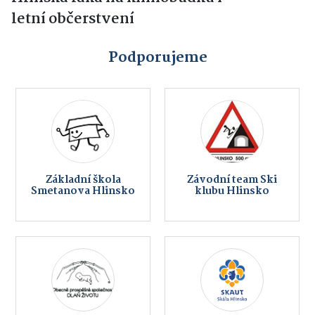
letní občerstvení
Podporujeme
Základní škola
Závodní team Ski
Smetanova Hlinsko
klubu Hlinsko