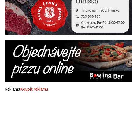
Reklama
Koupit reklamu