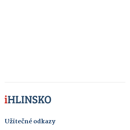
Užitečné odkazy