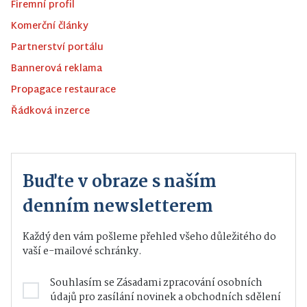
Firemní profil
Komerční články
Partnerství portálu
Bannerová reklama
Propagace restaurace
Řádková inzerce
Buďte v obraze s naším
denním newsletterem
Každý den vám pošleme přehled všeho důležitého do
vaší e-mailové schránky.
Souhlasím se
Zásadami zpracování osobních
údajů
pro zasílání novinek a obchodních sdělení