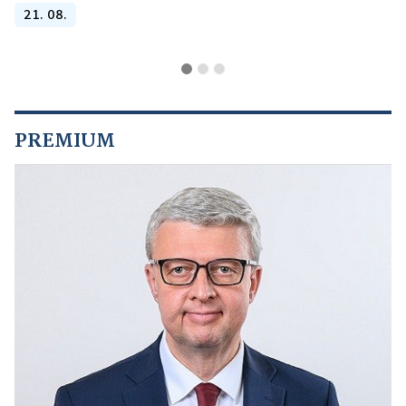
21. 08.
PREMIUM