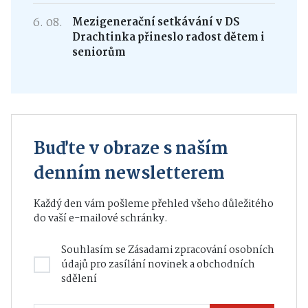
6. 08.
Mezigenerační setkávání v DS
Drachtinka přineslo radost dětem i
seniorům
Buďte v obraze s naším
denním newsletterem
Každý den vám pošleme přehled všeho důležitého
do vaší e-mailové schránky.
Souhlasím se
Zásadami zpracování osobních
údajů
pro zasílání novinek a obchodních
sdělení