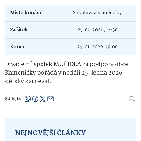
Místo konání
Sokolovna Kameničky
Začátek
25. 01. 2026, 14:30
Konec
25. 01. 2026, 19:00
Divadelní spolek MUČIDLA za podpory obce
Kameničky pořádá v neděli 25. ledna 2026
dětský karneval.
Sdílejte
NEJNOVĚJŠÍ ČLÁNKY