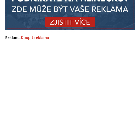
Reklama
Koupit reklamu