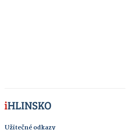
Užitečné odkazy