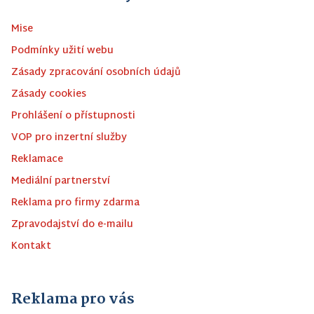
Mise
Podmínky užití webu
Zásady zpracování osobních údajů
Zásady cookies
Prohlášení o přístupnosti
VOP pro inzertní služby
Reklamace
Mediální partnerství
Reklama pro firmy zdarma
Zpravodajství do e-mailu
Kontakt
Reklama pro vás