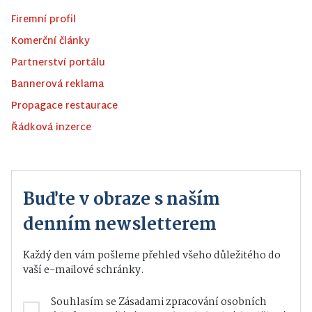
Firemní profil
Komerční články
Partnerství portálu
Bannerová reklama
Propagace restaurace
Řádková inzerce
Buďte v obraze s naším
denním newsletterem
Každý den vám pošleme přehled všeho důležitého do
vaší e-mailové schránky.
Souhlasím se
Zásadami zpracování osobních