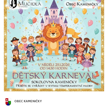
OBEC KAMENIČKY