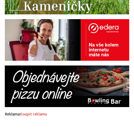
Reklama
Koupit reklamu