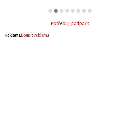
Potřebuji podpořit
Reklama
Koupit reklamu