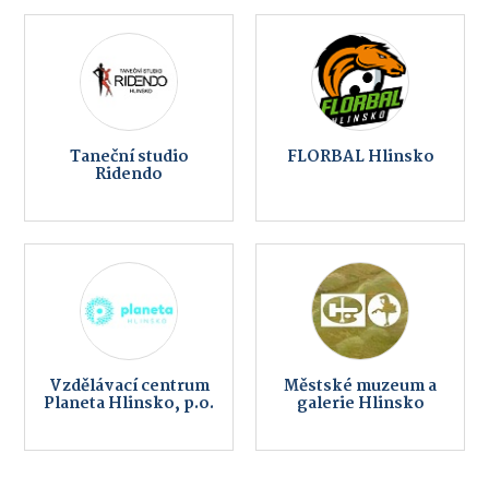
Taneční studio
FLORBAL Hlinsko
Ridendo
Vzdělávací centrum
Městské muzeum a
Planeta Hlinsko, p.o.
galerie Hlinsko