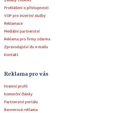
Zásady cookies
Prohlášení o přístupnosti
VOP pro inzertní služby
Reklamace
Mediální partnerství
Reklama pro firmy zdarma
Zpravodajství do e-mailu
Kontakt
Reklama pro vás
Firemní profil
Komerční články
Partnerství portálu
Bannerová reklama