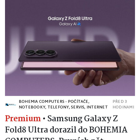
BOHEMIA COMPUTERS - POČÍTAČE,
PŘED 3
NOTEBOOKY, TELEFONY, SERVIS, INTERNET
HODINAMI
Premium
•
Samsung Galaxy Z
Fold8 Ultra dorazil do BOHEMIA