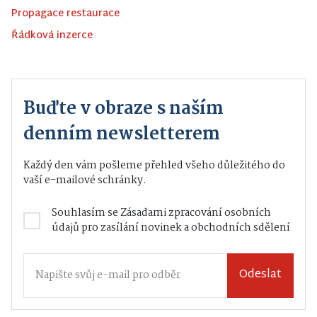
Propagace restaurace
Řádková inzerce
Buďte v obraze s naším
denním newsletterem
Každý den vám pošleme přehled všeho důležitého do
vaší e-mailové schránky.
Souhlasím se
Zásadami zpracování osobních
údajů
pro zasílání novinek a obchodních sdělení
Odeslat