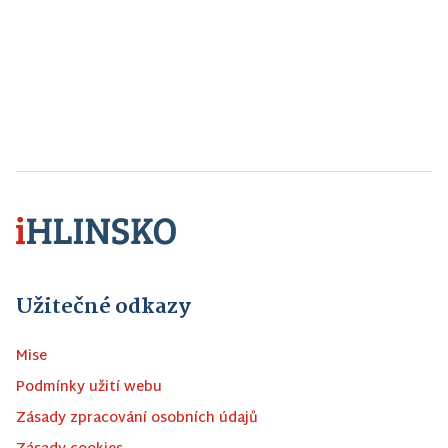
Užitečné odkazy
Mise
Podmínky užití webu
Zásady zpracování osobních údajů