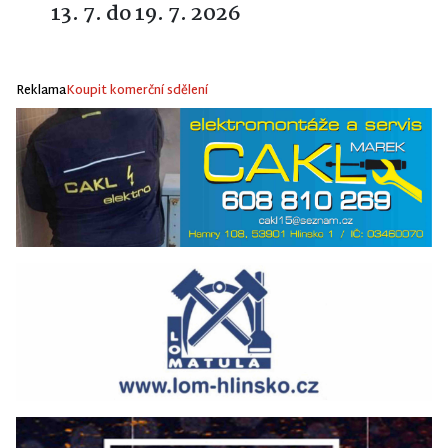
13. 7. do 19. 7. 2026
Reklama
Koupit komerční sdělení