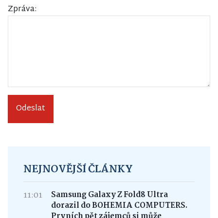
Zpráva:
Odeslat
NEJNOVĚJŠÍ ČLÁNKY
11:01
Samsung Galaxy Z Fold8 Ultra
dorazil do BOHEMIA COMPUTERS.
Prvních pět zájemců si může