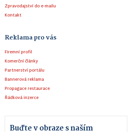
Zpravodajství do e-mailu
Kontakt
Reklama pro vás
Firemní profil
Komerční články
Partnerství portálu
Bannerová reklama
Propagace restaurace
Řádková inzerce
Buďte v obraze s naším