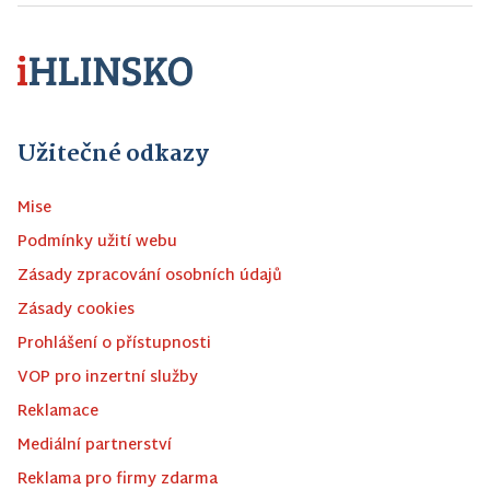
Užitečné odkazy
Mise
Podmínky užití webu
Zásady zpracování osobních údajů
Zásady cookies
Prohlášení o přístupnosti
VOP pro inzertní služby
Reklamace
Mediální partnerství
Reklama pro firmy zdarma