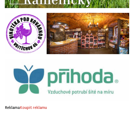
Reklama
Koupit reklamu