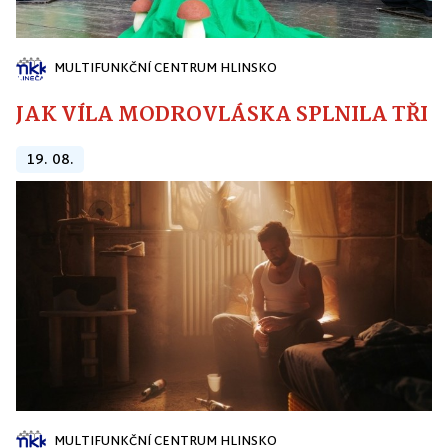
MULTIFUNKČNÍ CENTRUM HLINSKO
JAK VÍLA MODROVLÁSKA SPLNILA TŘI PŘ
19. 08.
MULTIFUNKČNÍ CENTRUM HLINSKO