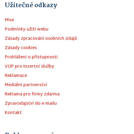
Užitečné odkazy
Mise
Podmínky užití webu
Zásady zpracování osobních údajů
Zásady cookies
Prohlášení o přístupnosti
VOP pro inzertní služby
Reklamace
Mediální partnerství
Reklama pro firmy zdarma
Zpravodajství do e-mailu
Kontakt