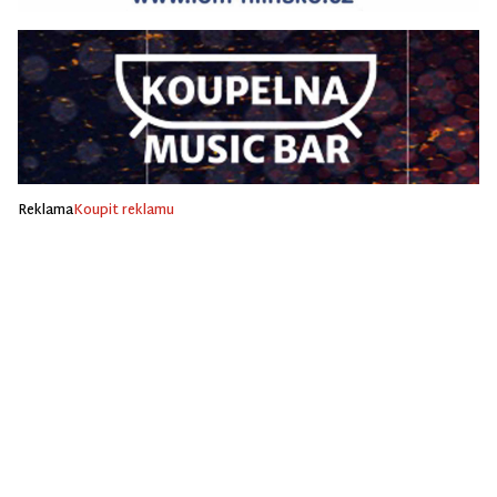
Reklama
Koupit reklamu