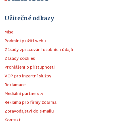
Užitečné odkazy
Mise
Podmínky užití webu
Zásady zpracování osobních údajů
Zásady cookies
Prohlášení o přístupnosti
VOP pro inzertní služby
Reklamace
Mediální partnerství
Reklama pro firmy zdarma
Zpravodajství do e-mailu
Kontakt