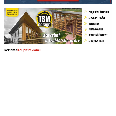
Reklama
Koupit reklamu