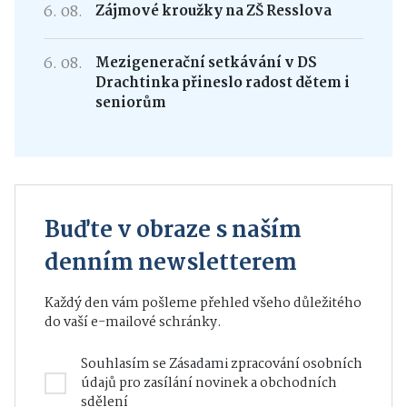
6. 08.
Zájmové kroužky na ZŠ Resslova
6. 08.
Mezigenerační setkávání v DS
Drachtinka přineslo radost dětem i
seniorům
Buďte v obraze s naším
denním newsletterem
Každý den vám pošleme přehled všeho důležitého
do vaší e-mailové schránky.
Souhlasím se
Zásadami zpracování osobních
údajů
pro zasílání novinek a obchodních
sdělení