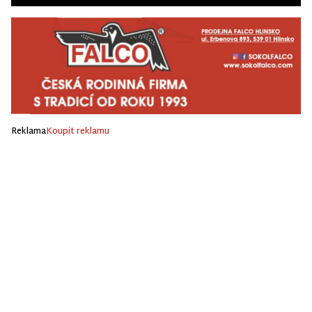
Reklama
Koupit reklamu