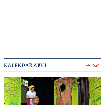
KALENDÁŘ AKCÍ
Další