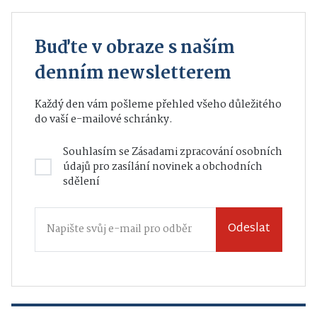
Buďte v obraze s naším
denním newsletterem
Každý den vám pošleme přehled všeho důležitého
do vaší e-mailové schránky.
Souhlasím se
Zásadami zpracování osobních
údajů
pro zasílání novinek a obchodních
sdělení
Odeslat