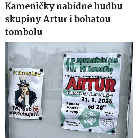
Kameničky nabídne hudbu
skupiny Artur i bohatou
tombolu