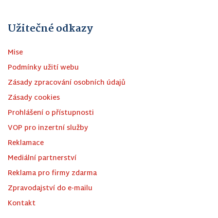
Užitečné odkazy
Mise
Podmínky užití webu
Zásady zpracování osobních údajů
Zásady cookies
Prohlášení o přístupnosti
VOP pro inzertní služby
Reklamace
Mediální partnerství
Reklama pro firmy zdarma
Zpravodajství do e-mailu
Kontakt