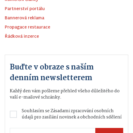
Partnerství portálu
Bannerová reklama
Propagace restaurace
Řádková inzerce
Buďte v obraze s naším
denním newsletterem
Každý den vám pošleme přehled všeho důležitého do
vaší e-mailové schránky.
Souhlasím se
Zásadami zpracování osobních
údajů
pro zasílání novinek a obchodních sdělení