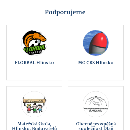
Podporujeme
FLORBAL Hlinsko
MO ČRS Hlinsko
Mateřská škola,
Obecně prospěšná
Hlinsko, Budovatelů
společnost Dlaň