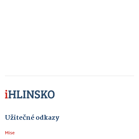
Užitečné odkazy
Mise