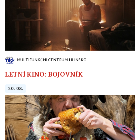
MULTIFUNKČNÍ CENTRUM HLINSKO
LETNÍ KINO: BOJOVNÍK
20. 08.