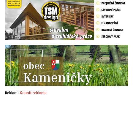
Reklama
Koupit reklamu