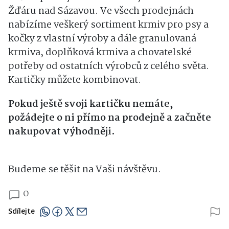
Žďáru nad Sázavou. Ve všech prodejnách
nabízíme veškerý sortiment krmiv pro psy a
kočky z vlastní výroby a dále granulovaná
krmiva, doplňková krmiva a chovatelské
potřeby od ostatních výrobců z celého světa.
Kartičky můžete kombinovat.
Pokud ještě svoji kartičku nemáte,
požádejte o ni přímo na prodejně a začněte
nakupovat výhodněji.
Budeme se těšit na Vaši návštěvu.
0
Sdílejte