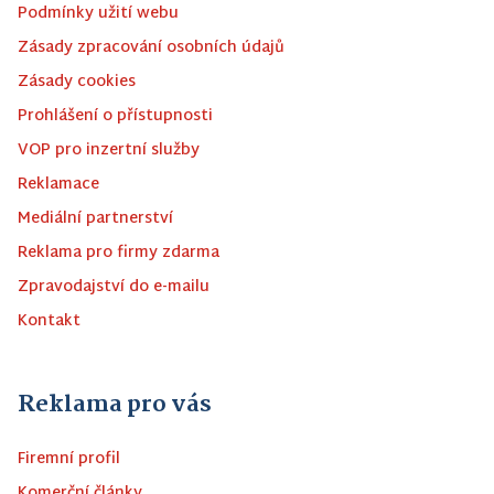
Podmínky užití webu
Zásady zpracování osobních údajů
Zásady cookies
Prohlášení o přístupnosti
VOP pro inzertní služby
Reklamace
Mediální partnerství
Reklama pro firmy zdarma
Zpravodajství do e-mailu
Kontakt
Reklama pro vás
Firemní profil
Komerční články