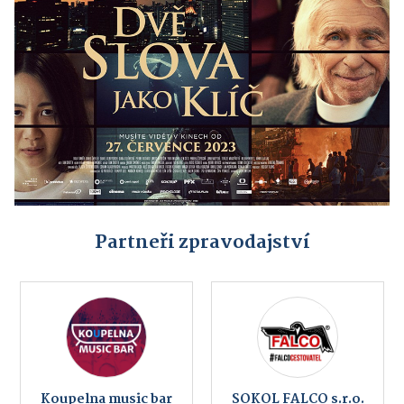
Partneři zpravodajství
Koupelna music bar
SOKOL FALCO s.r.o.