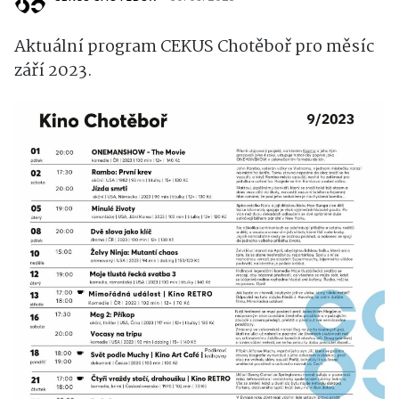
Aktuální program CEKUS Chotěboř pro měsíc
září 2023.