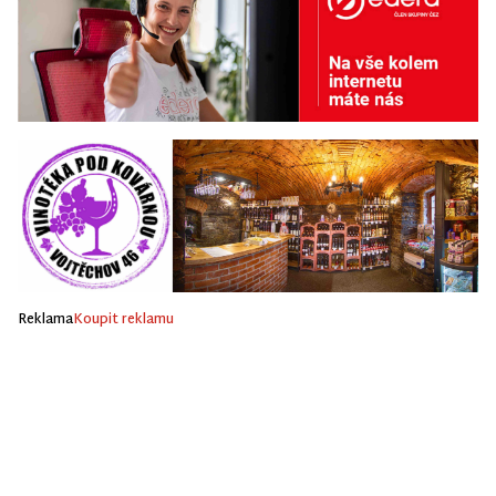
Reklama
Koupit reklamu