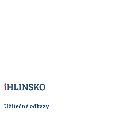
Užitečné odkazy