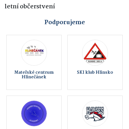
letní občerstvení
Podporujeme
Mateřské centrum
SKI klub Hlinsko
Hlinečánek