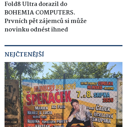
Fold8 Ultra dorazil do
BOHEMIA COMPUTERS.
Prvních pět zájemců si může
novinku odnést ihned
NEJČTENĚJŠÍ