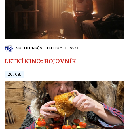
MULTIFUNKČNÍ CENTRUM HLINSKO
LETNÍ KINO: BOJOVNÍK
20. 08.