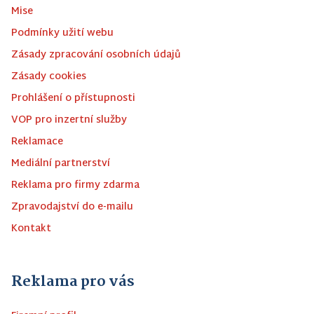
Mise
Podmínky užití webu
Zásady zpracování osobních údajů
Zásady cookies
Prohlášení o přístupnosti
VOP pro inzertní služby
Reklamace
Mediální partnerství
Reklama pro firmy zdarma
Zpravodajství do e-mailu
Kontakt
Reklama pro vás