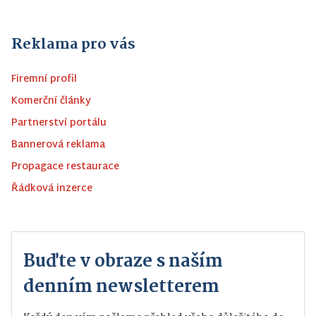
Reklama pro vás
Firemní profil
Komerční články
Partnerství portálu
Bannerová reklama
Propagace restaurace
Řádková inzerce
Buďte v obraze s naším
denním newsletterem