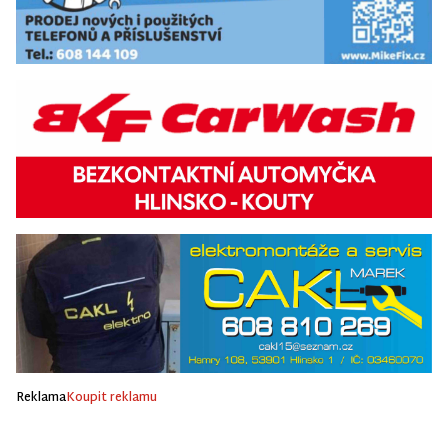
Reklama
Koupit reklamu