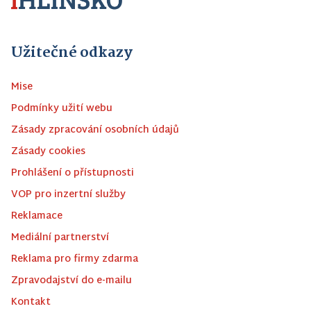
Užitečné odkazy
Mise
Podmínky užití webu
Zásady zpracování osobních údajů
Zásady cookies
Prohlášení o přístupnosti
VOP pro inzertní služby
Reklamace
Mediální partnerství
Reklama pro firmy zdarma
Zpravodajství do e-mailu
Kontakt