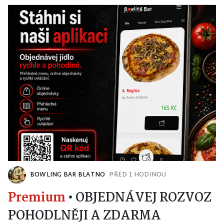
BOWLING BAR BLATNO
PŘED 1 HODINOU
Premium
•
OBJEDNÁVEJ ROZVOZ
POHODLNĚJI A ZDARMA