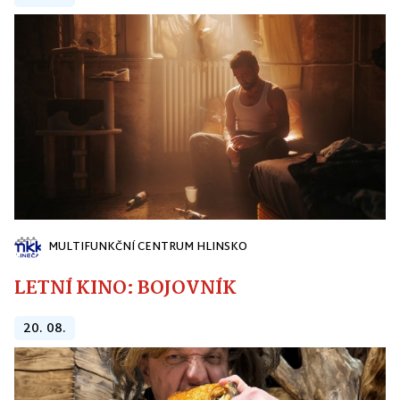
MULTIFUNKČNÍ CENTRUM HLINSKO
LETNÍ KINO: BOJOVNÍK
20. 08.