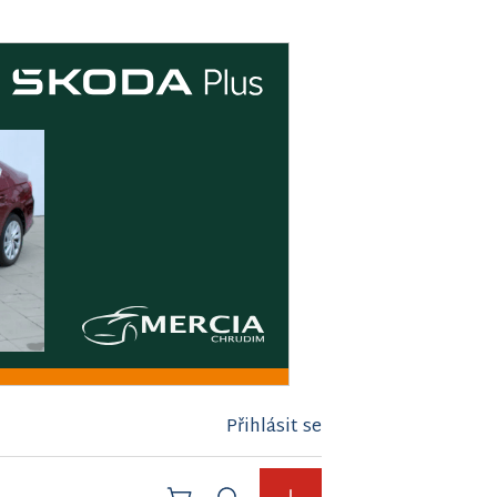
Přihlásit se