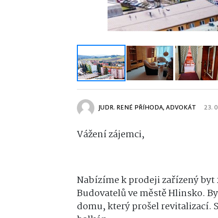
JUDR. RENÉ PŘÍHODA, ADVOKÁT
23. 
Vážení zájemci,
Nabízíme k prodeji zařízený byt
Budovatelů ve městě Hlinsko. By
domu, který prošel revitalizací. 