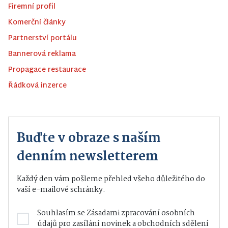
Firemní profil
Komerční články
Partnerství portálu
Bannerová reklama
Propagace restaurace
Řádková inzerce
Buďte v obraze s naším
denním newsletterem
Každý den vám pošleme přehled všeho důležitého do
vaší e-mailové schránky.
Souhlasím se
Zásadami zpracování osobních
údajů
pro zasílání novinek a obchodních sdělení