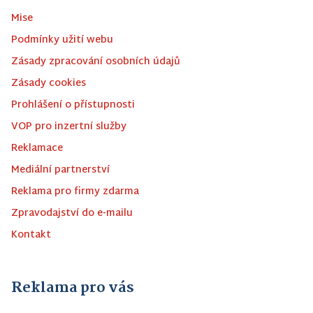
Mise
Podmínky užití webu
Zásady zpracování osobních údajů
Zásady cookies
Prohlášení o přístupnosti
VOP pro inzertní služby
Reklamace
Mediální partnerství
Reklama pro firmy zdarma
Zpravodajství do e-mailu
Kontakt
Reklama pro vás