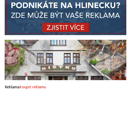
Reklama
Koupit reklamu