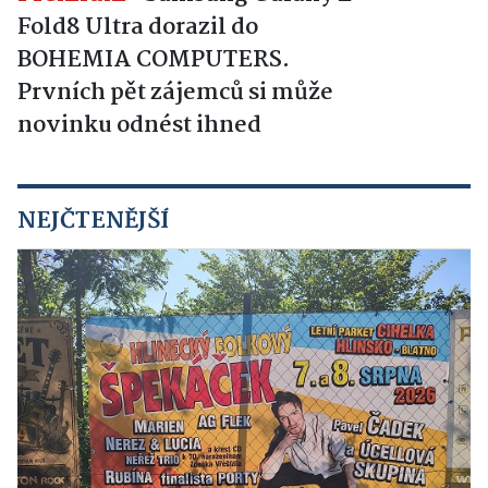
Fold8 Ultra dorazil do
BOHEMIA COMPUTERS.
Prvních pět zájemců si může
novinku odnést ihned
NEJČTENĚJŠÍ