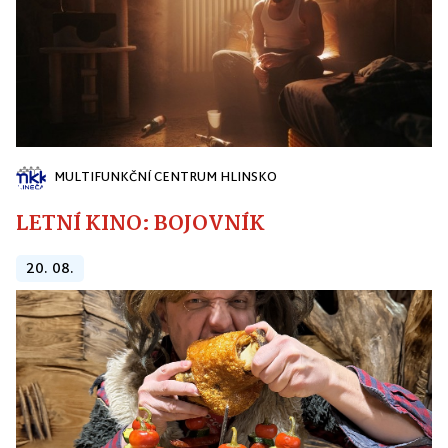
MULTIFUNKČNÍ CENTRUM HLINSKO
LETNÍ KINO: BOJOVNÍK
20. 08.