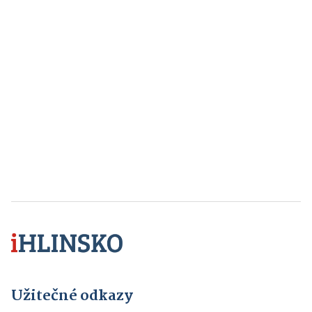
Užitečné odkazy