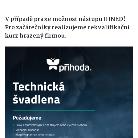
V případě praxe možnost nástupu IHNED!
Pro začátečníky realizujeme rekvalifikační
kurz hrazený firmou.