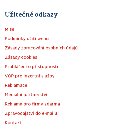
Užitečné odkazy
Mise
Podmínky užití webu
Zásady zpracování osobních údajů
Zásady cookies
Prohlášení o přístupnosti
VOP pro inzertní služby
Reklamace
Mediální partnerství
Reklama pro firmy zdarma
Zpravodajství do e-mailu
Kontakt