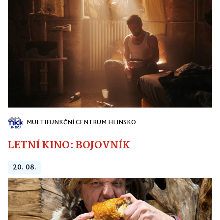
MULTIFUNKČNÍ CENTRUM HLINSKO
LETNÍ KINO: BOJOVNÍK
20. 08.