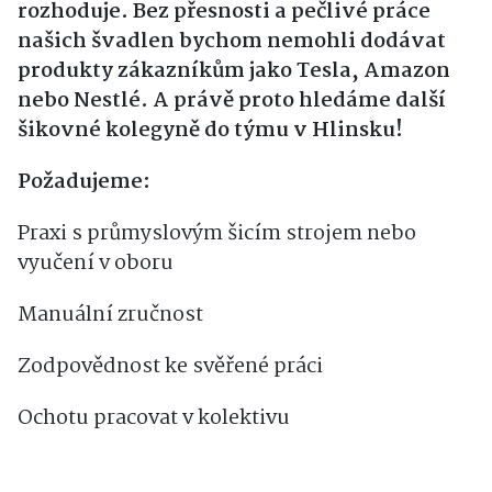
rozhoduje.
Bez přesnosti a pečlivé práce
našich švadlen bychom nemohli dodávat
produkty zákazníkům jako Tesla, Amazon
nebo Nestlé.
A právě proto hledáme další
šikovné kolegyně do týmu v Hlinsku!
Požadujeme:
Praxi s průmyslovým šicím strojem nebo
vyučení v oboru
Manuální zručnost
Zodpovědnost ke svěřené práci
Ochotu pracovat v kolektivu