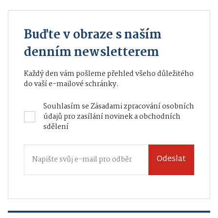
Buďte v obraze s naším
denním newsletterem
Každý den vám pošleme přehled všeho důležitého
do vaší e-mailové schránky.
Souhlasím se
Zásadami zpracování osobních
údajů
pro zasílání novinek a obchodních
sdělení
Odeslat