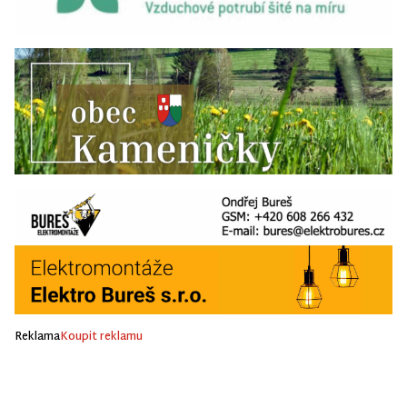
Reklama
Koupit reklamu