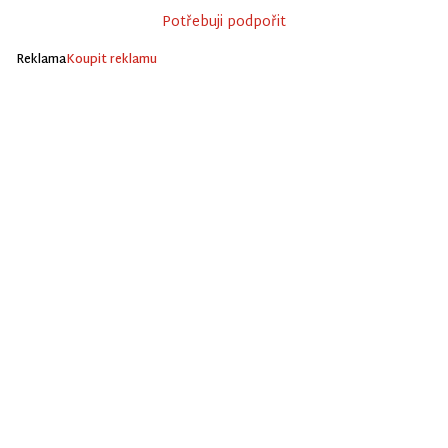
Potřebuji podpořit
Reklama
Koupit reklamu