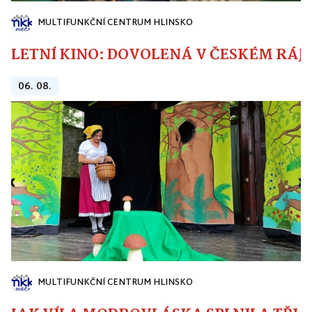
MULTIFUNKČNÍ CENTRUM HLINSKO
LETNÍ KINO: DOVOLENÁ V ČESKÉM RÁJI
06. 08.
MULTIFUNKČNÍ CENTRUM HLINSKO