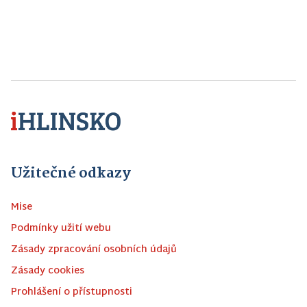
Užitečné odkazy
Mise
Podmínky užití webu
Zásady zpracování osobních údajů
Zásady cookies
Prohlášení o přístupnosti