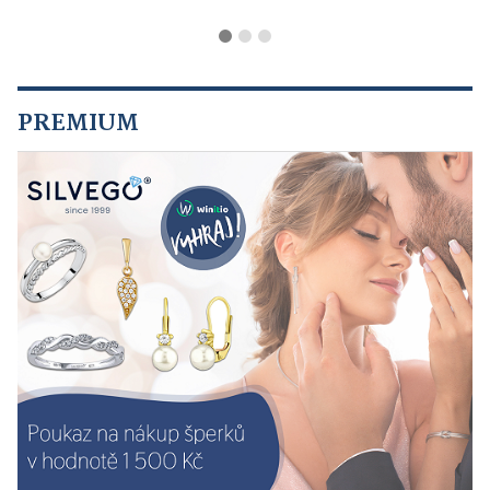
PREMIUM