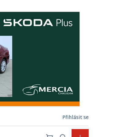
Přihlásit se