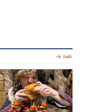
Další