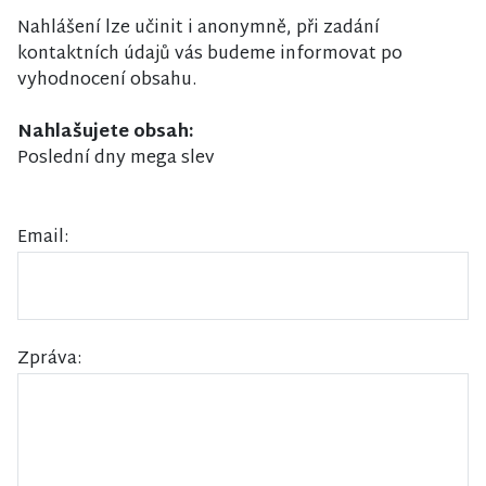
Nahlášení lze učinit i anonymně, při zadání
kontaktních údajů vás budeme informovat po
vyhodnocení obsahu.
Nahlašujete obsah:
Poslední dny mega slev
Email:
Zpráva: