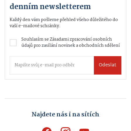
denním newsletterem
Každý den vám pošleme přehled všeho důležitého do
vaší e-mailové schránky.
Souhlasím se
Zásadami zpracování osobních
údajů
pro zasílání novinek a obchodních sdělení
Odeslat
Najdete nás i na sítích