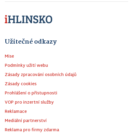
Užitečné odkazy
Mise
Podmínky užití webu
Zásady zpracování osobních údajů
Zásady cookies
Prohlášení o přístupnosti
VOP pro inzertní služby
Reklamace
Mediální partnerství
Reklama pro firmy zdarma