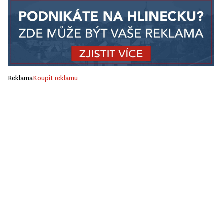
Reklama
Koupit reklamu