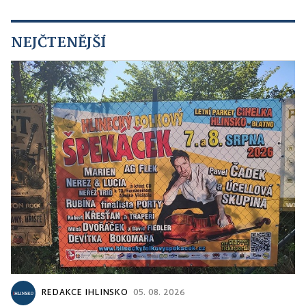
NEJČTENĚJŠÍ
REDAKCE IHLINSKO
05. 08. 2026