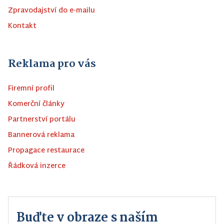
Zpravodajství do e-mailu
Kontakt
Reklama pro vás
Firemní profil
Komerční články
Partnerství portálu
Bannerová reklama
Propagace restaurace
Řádková inzerce
Buďte v obraze s naším