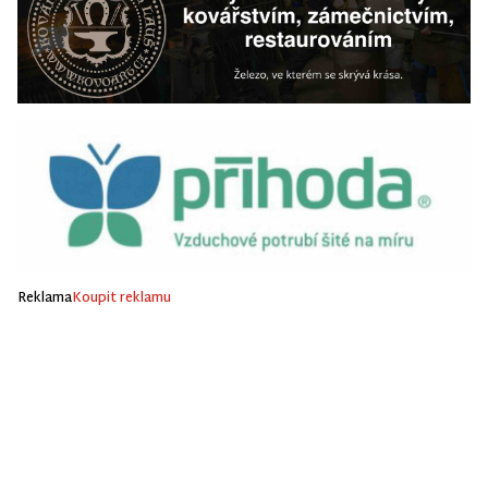
Reklama
Koupit reklamu