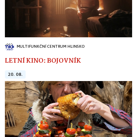
MULTIFUNKČNÍ CENTRUM HLINSKO
LETNÍ KINO: BOJOVNÍK
20. 08.