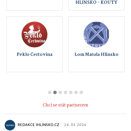
HLINSKO - KOUTY
Peklo Čertovina
Lom Matula Hlinsko
Chci se stát partnerem
REDAKCE IHLINSKO.CZ
24. 03. 2026