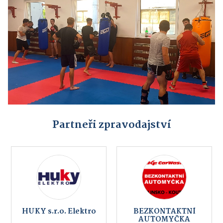
Partneři zpravodajství
HUKY s.r.o. Elektro
BEZKONTAKTNÍ
AUTOMYČKA