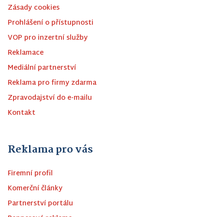
Zásady cookies
Prohlášení o přístupnosti
VOP pro inzertní služby
Reklamace
Mediální partnerství
Reklama pro firmy zdarma
Zpravodajství do e-mailu
Kontakt
Reklama pro vás
Firemní profil
Komerční články
Partnerství portálu