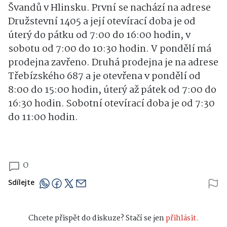
Švandů v Hlinsku. První se nachází na adrese
Družstevní 1405 a její otevírací doba je od
úterý do pátku od 7:00 do 16:00 hodin, v
sobotu od 7:00 do 10:30 hodin. V pondělí má
prodejna zavřeno. Druhá prodejna je na adrese
Třebízského 687 a je otevřena v pondělí od
8:00 do 15:00 hodin, úterý až pátek od 7:00 do
16:30 hodin. Sobotní otevírací doba je od 7:30
do 11:00 hodin.
0
Sdílejte
Chcete přispět do diskuze? Stačí se jen
přihlásit.