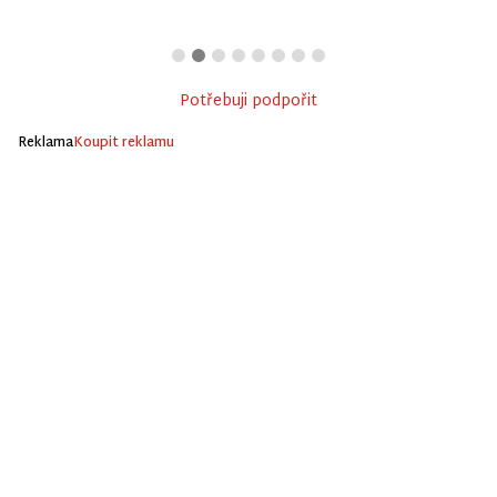
Potřebuji podpořit
Reklama
Koupit reklamu