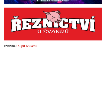
Reklama
Koupit reklamu