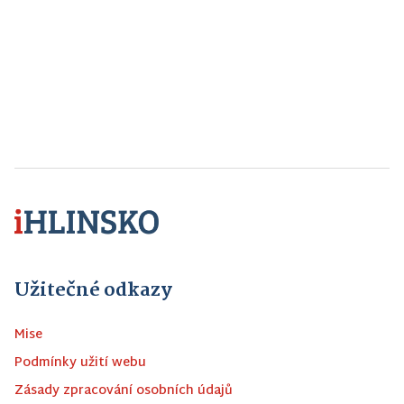
Užitečné odkazy
Mise
Podmínky užití webu
Zásady zpracování osobních údajů