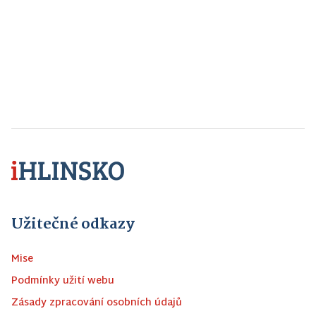
Užitečné odkazy
Mise
Podmínky užití webu
Zásady zpracování osobních údajů