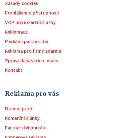
Zásady cookies
Prohlášení o přístupnosti
VOP pro inzertní služby
Reklamace
Mediální partnerství
Reklama pro firmy zdarma
Zpravodajství do e-mailu
Kontakt
Reklama pro vás
Firemní profil
Komerční články
Partnerství portálu
Bannerová reklama