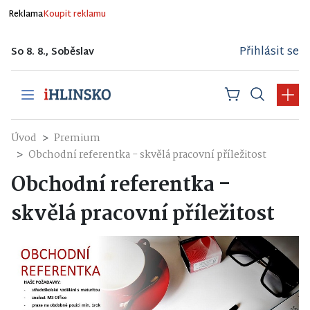
Reklama
Koupit reklamu
Přihlásit se
So 8. 8., Soběslav
Úvod
Premium
Obchodní referentka - skvělá pracovní příležitost
Obchodní referentka -
skvělá pracovní příležitost