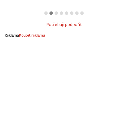
Potřebuji podpořit
Reklama
Koupit reklamu