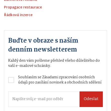
Propagace restaurace
Řádková inzerce
Buďte v obraze s naším
denním newsletterem
Každý den vám pošleme přehled všeho důležitého do
vaší e-mailové schránky.
Souhlasím se
Zásadami zpracování osobních
údajů
pro zasílání novinek a obchodních sdělení
Odeslat