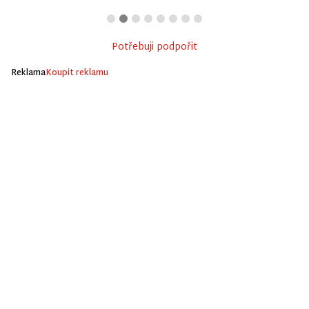
Potřebuji podpořit
Reklama
Koupit reklamu