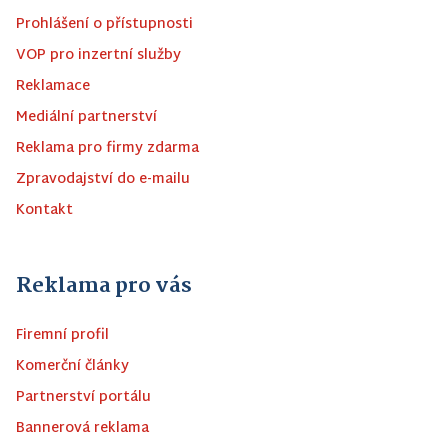
Prohlášení o přístupnosti
VOP pro inzertní služby
Reklamace
Mediální partnerství
Reklama pro firmy zdarma
Zpravodajství do e-mailu
Kontakt
Reklama pro vás
Firemní profil
Komerční články
Partnerství portálu
Bannerová reklama