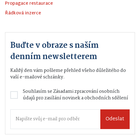
Propagace restaurace
Řádková inzerce
Buďte v obraze s naším
denním newsletterem
Každý den vám pošleme přehled všeho důležitého do
vaší e-mailové schránky.
Souhlasím se
Zásadami zpracování osobních
údajů
pro zasílání novinek a obchodních sdělení
Odeslat