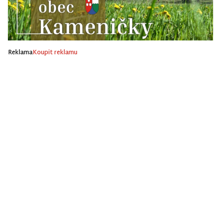
Reklama
Koupit reklamu