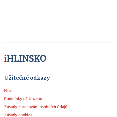
Užitečné odkazy
Mise
Podmínky užití webu
Zásady zpracování osobních údajů
Zásady cookies