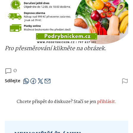
Pro přesměrování klikněte na obrázek.
0
Sdílejte
Chcete přispět do diskuze? Stačí se jen
přihlásit.