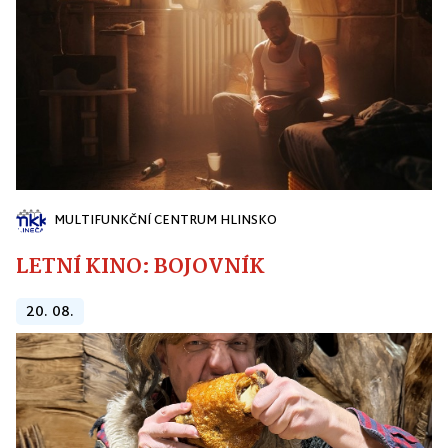
MULTIFUNKČNÍ CENTRUM HLINSKO
LETNÍ KINO: BOJOVNÍK
20. 08.