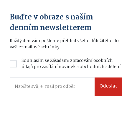
Buďte v obraze s naším
denním newsletterem
Každý den vám pošleme přehled všeho důležitého do
vaší e-mailové schránky.
Souhlasím se
Zásadami zpracování osobních
údajů
pro zasílání novinek a obchodních sdělení
Odeslat