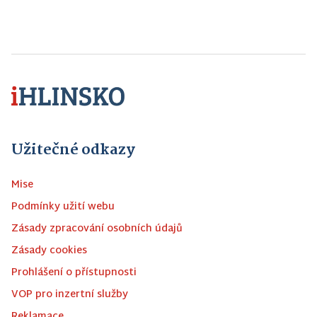
Užitečné odkazy
Mise
Podmínky užití webu
Zásady zpracování osobních údajů
Zásady cookies
Prohlášení o přístupnosti
VOP pro inzertní služby
Reklamace