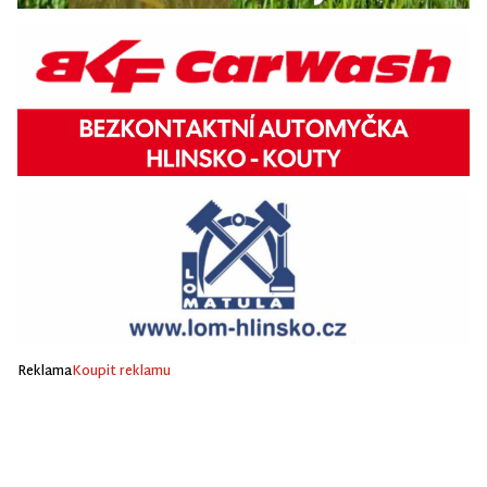
Reklama
Koupit reklamu