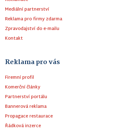
Mediální partnerství
Reklama pro firmy zdarma
Zpravodajství do e-mailu
Kontakt
Reklama pro vás
Firemní profil
Komerční články
Partnerství portálu
Bannerová reklama
Propagace restaurace
Řádková inzerce